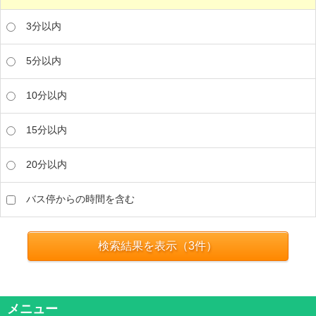
3分以内
5分以内
10分以内
15分以内
20分以内
バス停からの時間を含む
検索結果を表示（
3
件）
メニュー